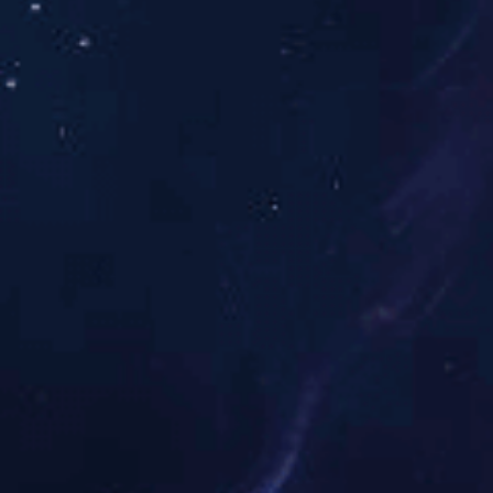
「油乳双修」面膜系列