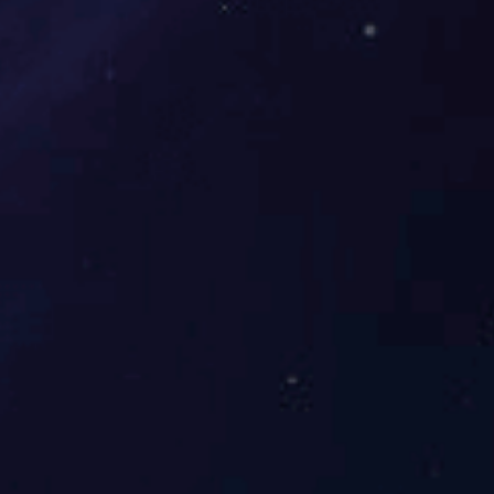
合作服务流程
协议
策划开发及样品
样品检测
确定