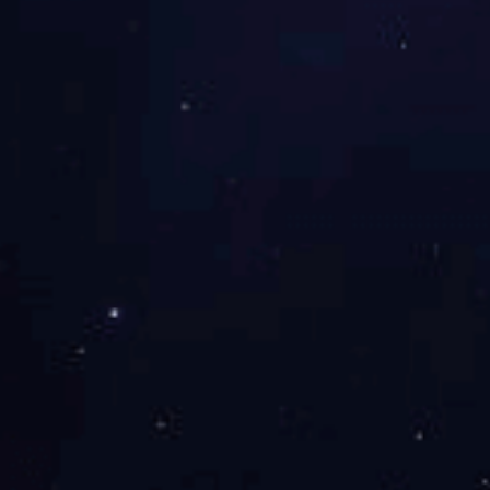
产品
企业
产品中心
企业简介
面膜系列
荣誉资质
护肤系列
政策与方针
湿巾系列
新闻
身体系列
招标公告
头发头皮系列
联系九游体育
彩妆卸妆系列