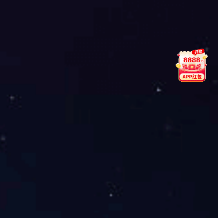
游体育亮相CiE
2026
03
21
展会 | 九游体育CiE春日上新
趋势新品抢先看
2026
03
21
生产
质检
交货