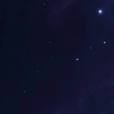
心价比·美白面膜系列