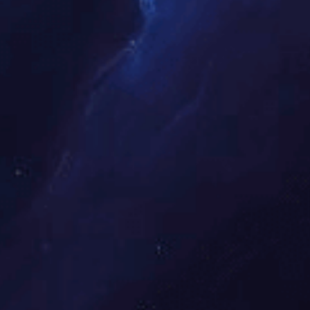
调色盘面霜系列
九游体育
展会 | 九游体育燃爆CBE美博会：新品·技术·趋
势上海首发！
2026
05
18