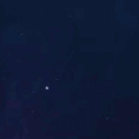
NBC微流控油珠系列