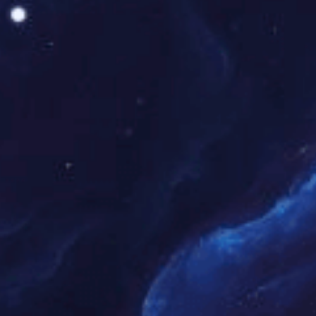
NBC 2026身体护理系列